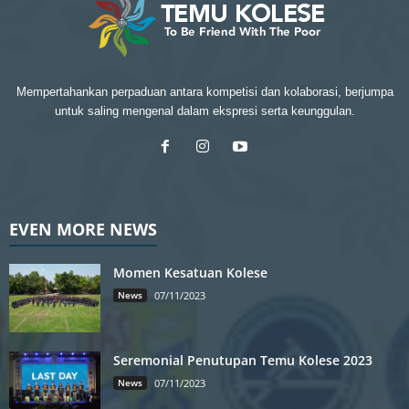
Mempertahankan perpaduan antara kompetisi dan kolaborasi, berjumpa
untuk saling mengenal dalam ekspresi serta keunggulan.
EVEN MORE NEWS
Momen Kesatuan Kolese
News
07/11/2023
Seremonial Penutupan Temu Kolese 2023
News
07/11/2023