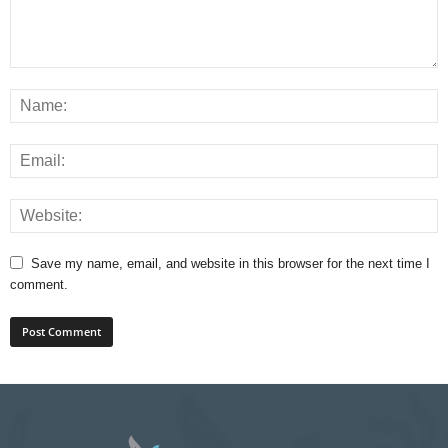
Save my name, email, and website in this browser for the next time I
comment.