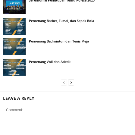
Seremonial Penutupan Temu Kolese 2023
Pemenang Basket, Futsal, dan Sepak Bola
Pemenang Badminton dan Tenis Meja
Pemenang Voli dan Atletik
LEAVE A REPLY